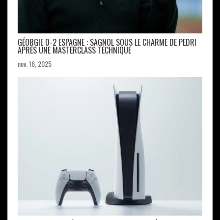
GÉORGIE 0-2 ESPAGNE : SAGNOL SOUS LE CHARME DE PEDRI
APRÈS UNE MASTERCLASS TECHNIQUE
nov. 16, 2025