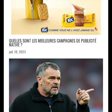
QUELLES SONT LES MEILLEURES CAMPAGNES DE PUBLICITÉ
NATIVE ?
juil. 18, 2023