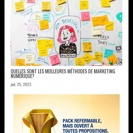
QUELLES SONT LES MEILLEURES MÉTHODES DE MARKETING
NUMÉRIQUE?
juil. 25, 2023