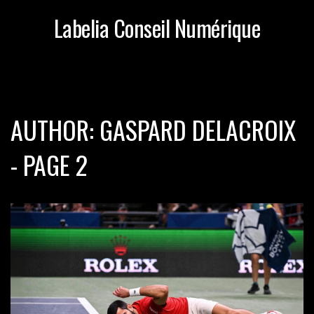
Labelia Conseil Numérique
AUTHOR: GASPARD DELACROIX
- PAGE 2