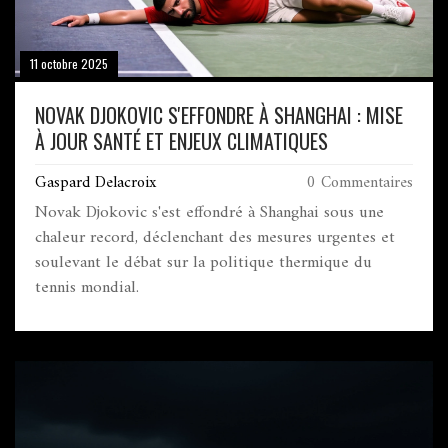
11 octobre 2025
NOVAK DJOKOVIC S'EFFONDRE À SHANGHAI : MISE
À JOUR SANTÉ ET ENJEUX CLIMATIQUES
Gaspard Delacroix
0 Commentaires
Novak Djokovic s'est effondré à Shanghai sous une
chaleur record, déclenchant des mesures urgentes et
soulevant le débat sur la politique thermique du
tennis mondial.