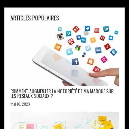
ARTICLES POPULAIRES
COMMENT AUGMENTER LA NOTORIÉTÉ DE MA MARQUE SUR
LES RÉSEAUX SOCIAUX ?
mai 10, 2023