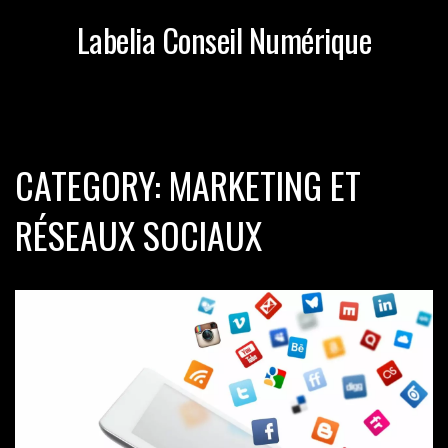
Labelia Conseil Numérique
CATEGORY: MARKETING ET
RÉSEAUX SOCIAUX