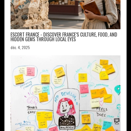
ESCORT FRANCE - DISCOVER FRANCE’S CULTURE, FOOD, AND
HIDDEN GEMS THROUGH LOCAL EYES
déc. 4, 2025