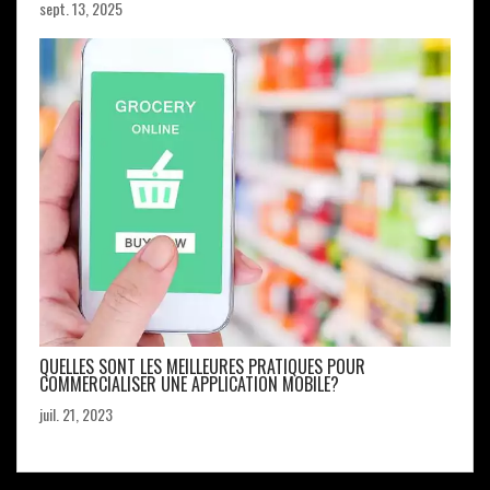
sept. 13, 2025
QUELLES SONT LES MEILLEURES PRATIQUES POUR
COMMERCIALISER UNE APPLICATION MOBILE?
juil. 21, 2023