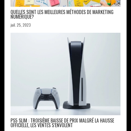
QUELLES SONT LES MEILLEURES MÉTHODES DE MARKETING
NUMÉRIQUE?
juil. 25, 2023
PS5 SLIM : TROISIÈME BAISSE DE PRIX MALGRÉ LA HAUSSE
OFFICIELLE, LES VENTES S’ENVOLENT