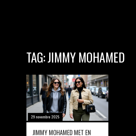
TAG: JIMMY MOHAMED
29 novembre 2025
JIMMY MOHAMED MET EN