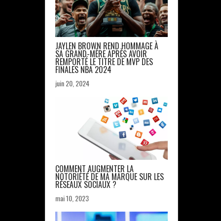
JAYLEN BROWN REND HOMMAGE À
SA GRAND-MÈRE APRÈS AVOIR
REMPORTÉ LE TITRE DE MVP DES
FINALES NBA 2024
juin 20, 2024
COMMENT AUGMENTER LA
NOTORIÉTÉ DE MA MARQUE SUR LES
RÉSEAUX SOCIAUX ?
mai 10, 2023