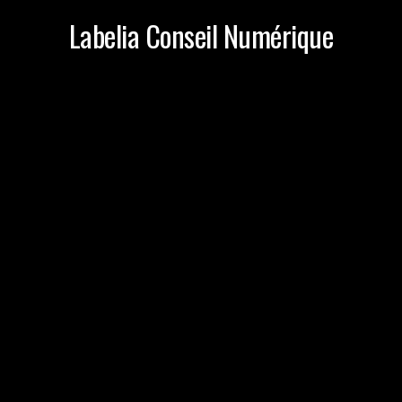
Labelia Conseil Numérique