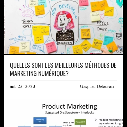
QUELLES SONT LES MEILLEURES MÉTHODES DE
MARKETING NUMÉRIQUE?
juil. 25, 2023
Gaspard Delacroix