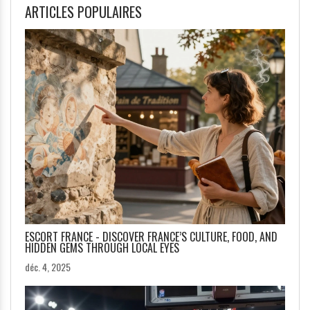
ARTICLES POPULAIRES
ESCORT FRANCE - DISCOVER FRANCE’S CULTURE, FOOD, AND
HIDDEN GEMS THROUGH LOCAL EYES
déc. 4, 2025