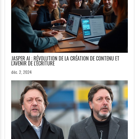
JASPER AI : RÉVOLUTION DE LA CRÉATION DE CONTENU ET
L'AVENIR DE L'ÉCRITURE
déc. 2, 2024