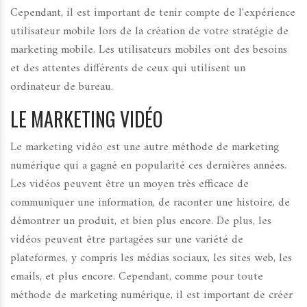
Cependant, il est important de tenir compte de l'expérience
utilisateur mobile lors de la création de votre stratégie de
marketing mobile. Les utilisateurs mobiles ont des besoins
et des attentes différents de ceux qui utilisent un
ordinateur de bureau.
LE MARKETING VIDÉO
Le marketing vidéo est une autre méthode de marketing
numérique qui a gagné en popularité ces dernières années.
Les vidéos peuvent être un moyen très efficace de
communiquer une information, de raconter une histoire, de
démontrer un produit, et bien plus encore. De plus, les
vidéos peuvent être partagées sur une variété de
plateformes, y compris les médias sociaux, les sites web, les
emails, et plus encore. Cependant, comme pour toute
méthode de marketing numérique, il est important de créer