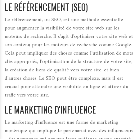
LE RÉFÉRENCEMENT (SEO)
Le référencement, ou SEO, est une méthode essentielle
pour augmenter la visibilité de votre site web sur les
moteurs de recherche. Il s'agit d'optimiser votre site web et
son contenu pour les moteurs de recherche comme Google.
Cela peut impliquer des choses comme l'utilisation de mots
clés appropriés, l'optimisation de la structure de votre site,
la création de liens de qualité vers votre site, et bien
d'autres choses. Le SEO peut être complexe, mais il est
crucial pour atteindre une visibilité en ligne et attirer du
trafic vers votre site.
LE MARKETING D'INFLUENCE
Le marketing d'influence est une forme de marketing
numérique qui implique le partenariat avec des influenceurs