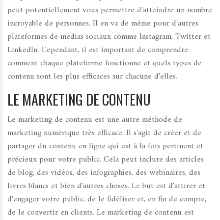
peut potentiellement vous permettre d'atteindre un nombre
incroyable de personnes. Il en va de même pour d'autres
plateformes de médias sociaux comme Instagram, Twitter et
LinkedIn. Cependant, il est important de comprendre
comment chaque plateforme fonctionne et quels types de
contenu sont les plus efficaces sur chacune d'elles.
LE MARKETING DE CONTENU
Le marketing de contenu est une autre méthode de
marketing numérique très efficace. Il s'agit de créer et de
partager du contenu en ligne qui est à la fois pertinent et
précieux pour votre public. Cela peut inclure des articles
de blog, des vidéos, des infographies, des webinaires, des
livres blancs et bien d'autres choses. Le but est d'attirer et
d'engager votre public, de le fidéliser et, en fin de compte,
de le convertir en clients. Le marketing de contenu est