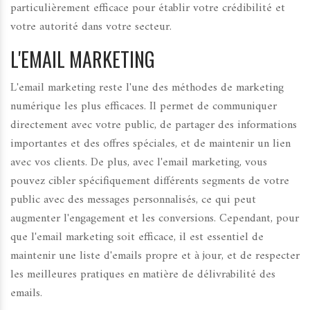
particulièrement efficace pour établir votre crédibilité et
votre autorité dans votre secteur.
L'EMAIL MARKETING
L'email marketing reste l'une des méthodes de marketing
numérique les plus efficaces. Il permet de communiquer
directement avec votre public, de partager des informations
importantes et des offres spéciales, et de maintenir un lien
avec vos clients. De plus, avec l'email marketing, vous
pouvez cibler spécifiquement différents segments de votre
public avec des messages personnalisés, ce qui peut
augmenter l'engagement et les conversions. Cependant, pour
que l'email marketing soit efficace, il est essentiel de
maintenir une liste d'emails propre et à jour, et de respecter
les meilleures pratiques en matière de délivrabilité des
emails.