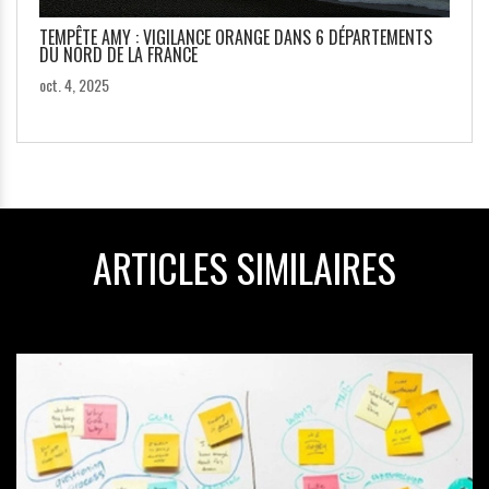
TEMPÊTE AMY : VIGILANCE ORANGE DANS 6 DÉPARTEMENTS
DU NORD DE LA FRANCE
oct. 4, 2025
ARTICLES SIMILAIRES