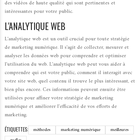
des vidéos de haute qualité qui sont pertinentes et
intéressantes pour votre public.
L'ANALYTIQUE WEB
L'analytique web est un outil crucial pour toute stratégie
de marketing numérique. Il s'agit de collecter, mesurer et
analyser les données web pour comprendre et optimiser
l'utilisation du web. L'analytique web peut vous aider à
comprendre qui est votre public, comment il interagit avec
votre site web, quel contenu il trouve le plus intéressant, et
bien plus encore. Ces informations peuvent ensuite être
utilisées pour affiner votre stratégie de marketing
numérique et améliorer l'efficacité de vos efforts de
marketing.
ÉTIQUETTES:
méthodes
marketing numérique
meilleures