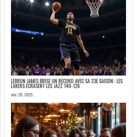
LEBRON JAMES BRISE UN RECORD AVEC SA 23E SAISON : LES
LAKERS ÉCRASENT LES JAZZ 140-126
nov. 20, 2025