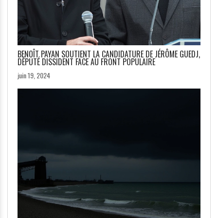
BENOÎT PAYAN SOUTIENT LA CANDIDATURE DE JÉRÔME GUEDJ,
DÉPUTÉ DISSIDENT FACE AU FRONT POPULAIRE
juin 19, 2024