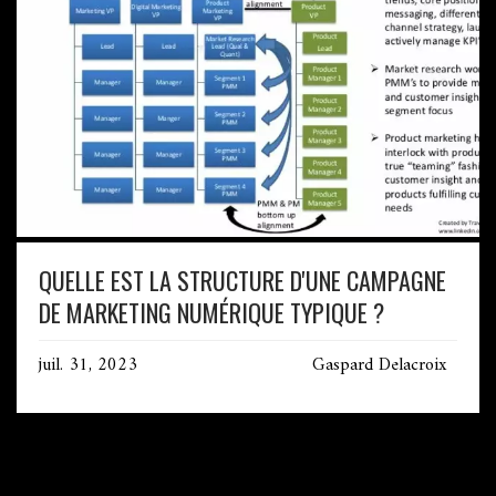
QUELLE EST LA STRUCTURE D'UNE CAMPAGNE
DE MARKETING NUMÉRIQUE TYPIQUE ?
juil. 31, 2023
Gaspard Delacroix