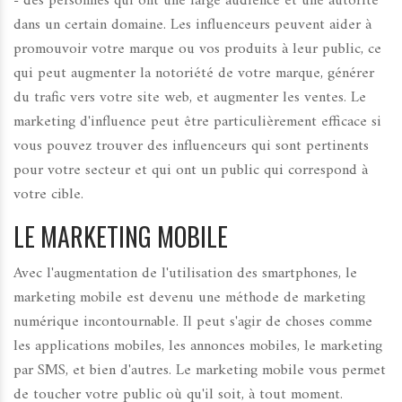
- des personnes qui ont une large audience et une autorité
dans un certain domaine. Les influenceurs peuvent aider à
promouvoir votre marque ou vos produits à leur public, ce
qui peut augmenter la notoriété de votre marque, générer
du trafic vers votre site web, et augmenter les ventes. Le
marketing d'influence peut être particulièrement efficace si
vous pouvez trouver des influenceurs qui sont pertinents
pour votre secteur et qui ont un public qui correspond à
votre cible.
LE MARKETING MOBILE
Avec l'augmentation de l'utilisation des smartphones, le
marketing mobile est devenu une méthode de marketing
numérique incontournable. Il peut s'agir de choses comme
les applications mobiles, les annonces mobiles, le marketing
par SMS, et bien d'autres. Le marketing mobile vous permet
de toucher votre public où qu'il soit, à tout moment.