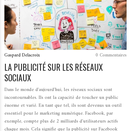
Gaspard Delacroix
0 Commentaires
LA PUBLICITÉ SUR LES RÉSEAUX
SOCIAUX
Dans le monde d'aujourd'hui, les réseaux sociaux sont
incontournables. Ils ont la capacité de toucher un public
énorme et varié. En tant que tel, ils sont devenus un outil
essentiel pour le marketing numérique. Facebook, par
exemple, compte plus de 2 milliards d'utilisateurs actifs
chaque mois. Cela signifie que la publicité sur Facebook