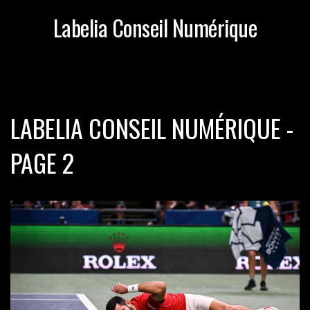
Labelia Conseil Numérique
LABELIA CONSEIL NUMÉRIQUE -
PAGE 2