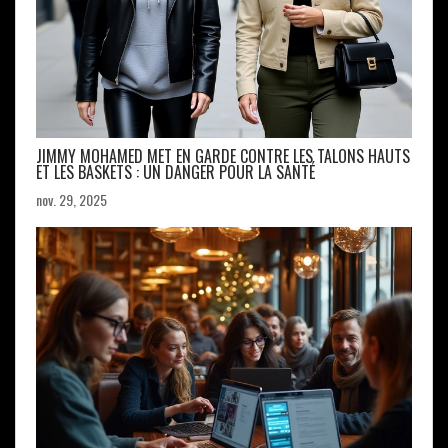
JIMMY MOHAMED MET EN GARDE CONTRE LES TALONS HAUTS
ET LES BASKETS : UN DANGER POUR LA SANTÉ
nov. 29, 2025