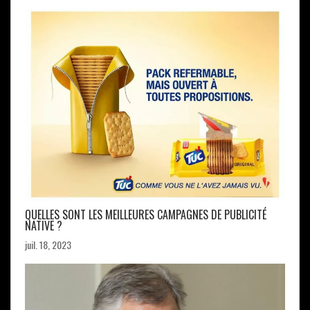
QUELLES SONT LES MEILLEURES CAMPAGNES DE PUBLICITÉ
NATIVE ?
juil. 18, 2023