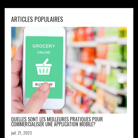
ARTICLES POPULAIRES
QUELLES SONT LES MEILLEURES PRATIQUES POUR
COMMERCIALISER UNE APPLICATION MOBILE?
juil. 21, 2023