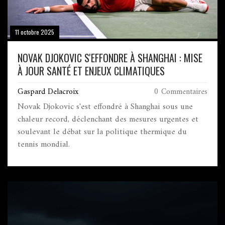
11 octobre 2025
NOVAK DJOKOVIC S'EFFONDRE À SHANGHAI : MISE
À JOUR SANTÉ ET ENJEUX CLIMATIQUES
Gaspard Delacroix
0 Commentaires
Novak Djokovic s'est effondré à Shanghai sous une
chaleur record, déclenchant des mesures urgentes et
soulevant le débat sur la politique thermique du
tennis mondial.