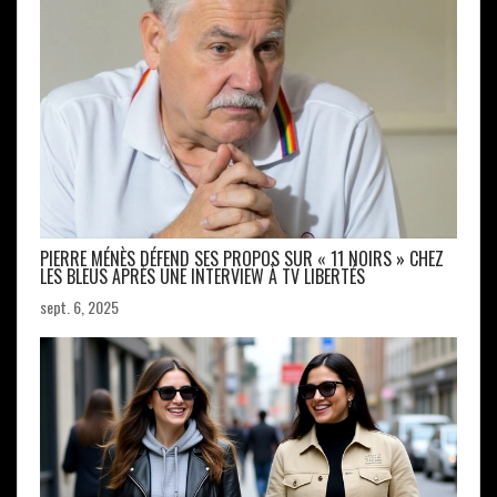
PIERRE MÉNÈS DÉFEND SES PROPOS SUR « 11 NOIRS » CHEZ
LES BLEUS APRÈS UNE INTERVIEW À TV LIBERTÉS
sept. 6, 2025