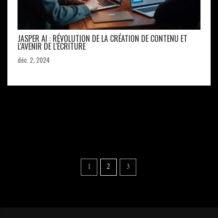
JASPER AI : RÉVOLUTION DE LA CRÉATION DE CONTENU ET
L'AVENIR DE L'ÉCRITURE
déc. 2, 2024
1
2
3