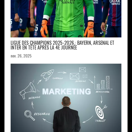
LIGUE DES CHAMPIONS 2025-2026 : BAYERN, ARSENAL ET
INTER EN TÊTE APRÈS LA 4E JOURNÉE
nov. 26, 2025