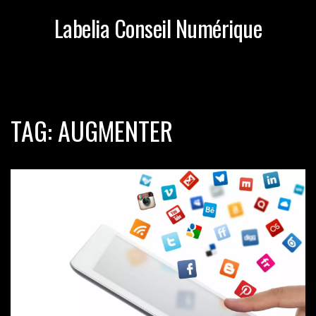
Labelia Conseil Numérique
TAG: AUGMENTER