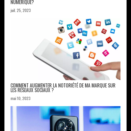
NUMÉRIQUE?
juil. 25, 2023
COMMENT AUGMENTER LA NOTORIÉTÉ DE MA MARQUE SUR
LES RÉSEAUX SOCIAUX ?
mai 10, 2023