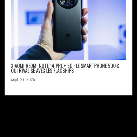
XIAOMI REDMI NOTE 14 PRO+ 5G : LE SMARTPHONE 500 €
QUI RIVALISE AVEC LES FLAGSHIPS
sept. 27, 2025