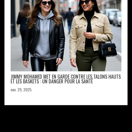
JIMMY MOHAMED MET EN GARDE CONTRE LES TALONS HAUTS
ET LES BASKETS : UN DANGER POUR LA SANTÉ
nov. 29, 2025