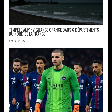
TEMPÊTE AMY : VIGILANCE ORANGE DANS 6 DÉPARTEMENTS
DU NORD DE LA FRANCE
oct. 4, 2025