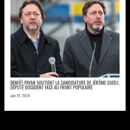
BENOÎT PAYAN SOUTIENT LA CANDIDATURE DE JÉRÔME GUEDJ,
DÉPUTÉ DISSIDENT FACE AU FRONT POPULAIRE
juin 19, 2024