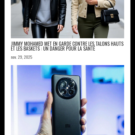
JIMMY MOHAMED MET EN GARDE CONTRE LES TALONS HAUTS
ET LES BASKETS : UN DANGER POUR LA SANTÉ
nov. 29, 2025