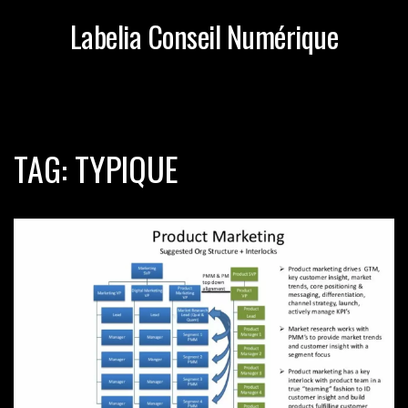
Labelia Conseil Numérique
TAG: TYPIQUE