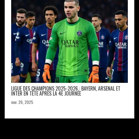
LIGUE DES CHAMPIONS 2025-2026 : BAYERN, ARSENAL ET
INTER EN TÊTE APRÈS LA 4E JOURNÉE
nov. 26, 2025