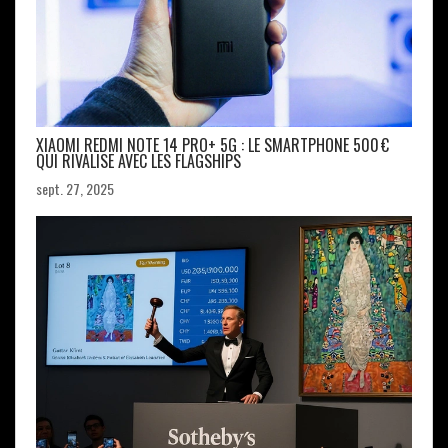
XIAOMI REDMI NOTE 14 PRO+ 5G : LE SMARTPHONE 500 €
QUI RIVALISE AVEC LES FLAGSHIPS
sept. 27, 2025