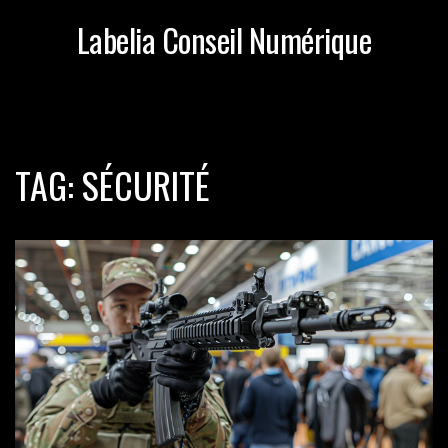
Labelia Conseil Numérique
TAG: SÉCURITÉ