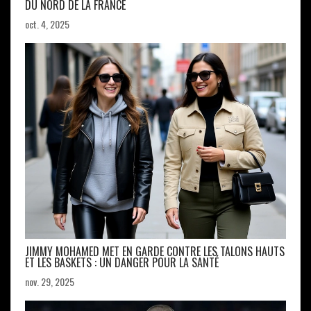
DU NORD DE LA FRANCE
oct. 4, 2025
JIMMY MOHAMED MET EN GARDE CONTRE LES TALONS HAUTS
ET LES BASKETS : UN DANGER POUR LA SANTÉ
nov. 29, 2025