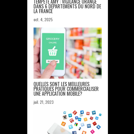
TEMPÊTE AMY : VIGILANCE ORANGE
DANS 6 DÉPARTEMENTS DU NORD DE
LA FRANCE
oct. 4, 2025
QUELLES SONT LES MEILLEURES
PRATIQUES POUR COMMERCIALISER
UNE APPLICATION MOBILE?
juil. 21, 2023