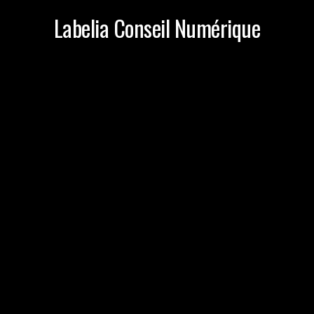
Labelia Conseil Numérique