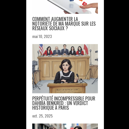
COMMENT AUGMENTER LA
NOTORIÉTÉ DE MA MARQUE SUR LES
RÉSEAUX SOCIAUX ?
mai 10, 2023
PERPÉTUITÉ INCOMPRESSIBLE POUR
DAHBIA BENKIRED : UN VERDICT
HISTORIQUE À PARIS
oct. 25, 2025