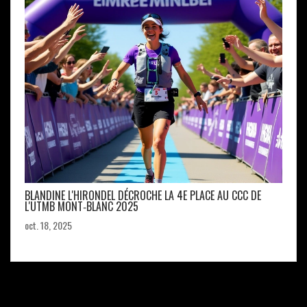
BLANDINE L'HIRONDEL DÉCROCHE LA 4E PLACE AU CCC DE
L'UTMB MONT‑BLANC 2025
oct. 18, 2025