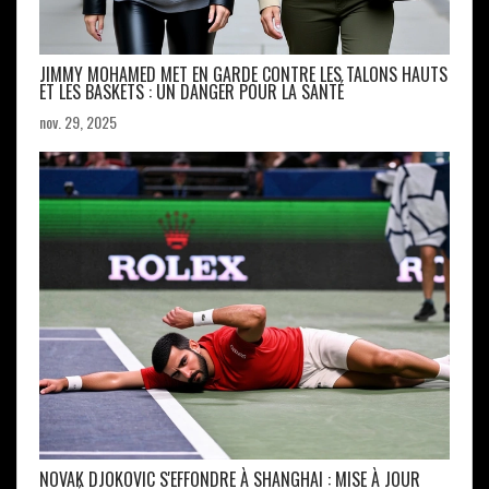
JIMMY MOHAMED MET EN GARDE CONTRE LES TALONS HAUTS
ET LES BASKETS : UN DANGER POUR LA SANTÉ
nov. 29, 2025
NOVAK DJOKOVIC S'EFFONDRE À SHANGHAI : MISE À JOUR