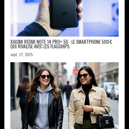
XIAOMI REDMI NOTE 14 PRO+ 5G : LE SMARTPHONE 500 €
QUI RIVALISE AVEC LES FLAGSHIPS
sept. 27, 2025