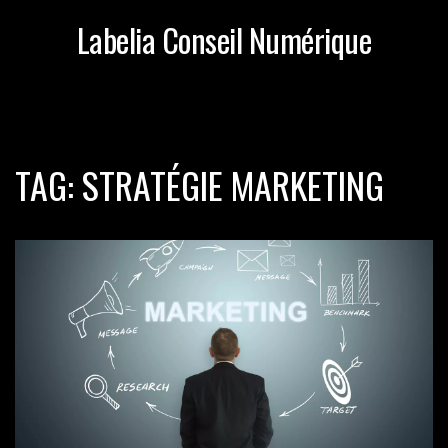
Labelia Conseil Numérique
TAG: STRATÉGIE MARKETING